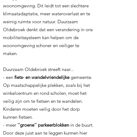
woonomgeving. Dit leidt tot een slechtere
klimaatadaptatie, meer wateroverlast en te
weinig ruimte voor natuur. Duurzaam
Oldebroek denkt dat een verandering in ons
mobiliteitssysteem kan helpen om de
woonomgeving schoner en veiliger te
maken.
Duurzaam Oldebroek streeft naar...
- een
fiets- en wandelvriendelijke
gemeente.
Op maatschappelijke plekken, zoals bij het
winkelcentrum en rond scholen, moet het
veilig zijn om te fietsen en te wandelen.
Kinderen moeten veilig door het dorp
kunnen fietsen.
- meer
''groene'' parkeerblokken
in de buurt.
Door deze juist aan te leggen kunnen hier