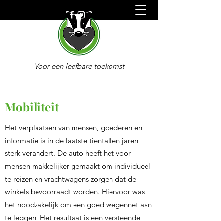
Voor een leefbare toekomst
Duurzaam Oldebroek
Mobiliteit
Het verplaatsen van mensen, goederen en
informatie is in de laatste tientallen jaren
sterk verandert. De auto heeft het voor
mensen makkelijker gemaakt om individueel
te reizen en vrachtwagens zorgen dat de
winkels bevoorraadt worden. Hiervoor was
het noodzakelijk om een goed wegennet aan
te leggen. Het resultaat is een versteende