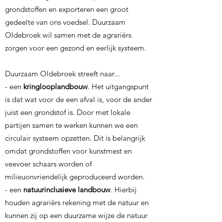
grondstoffen en exporteren een groot
gedeelte van ons voedsel. Duurzaam
Oldebroek wil samen met de agrariërs
zorgen voor een gezond en eerlijk systeem.
Duurzaam Oldebroek streeft naar...
- een
kringlooplandbouw
. Het uitgangspunt
is dat wat voor de een afval is, voor de ander
juist een grondstof is. Door met lokale
partijen samen te werken kunnen we een
circulair systeem opzetten. Dit is belangrijk
omdat grondstoffen voor kunstmest en
veevoer schaars worden of
milieuonvriendelijk geproduceerd worden.
- een
natuurinclusieve
landbouw
. Hierbij
houden agrariërs rekening met de natuur en
kunnen zij op een duurzame wijze de natuur