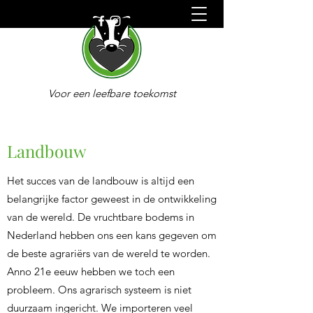
Voor een leefbare toekomst
Duurzaam Oldebroek
Landbouw
Het succes van de landbouw is altijd een
belangrijke factor geweest in de ontwikkeling
van de wereld. De vruchtbare bodems in
Nederland hebben ons een kans gegeven om
de beste agrariërs van de wereld te worden.
Anno 21e eeuw hebben we toch een
probleem. Ons agrarisch systeem is niet
duurzaam ingericht. We importeren veel