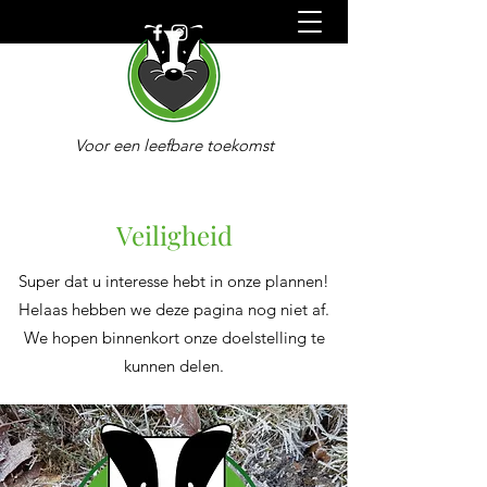
Voor een leefbare toekomst
Duurzaam Oldebroek
Veiligheid
Super dat u interesse hebt in onze plannen!
Helaas hebben we deze pagina nog niet af.
We hopen binnenkort onze doelstelling te
kunnen delen.